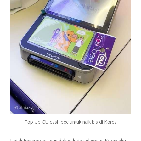
Top Up CU cash bee untuk naik bis di Korea