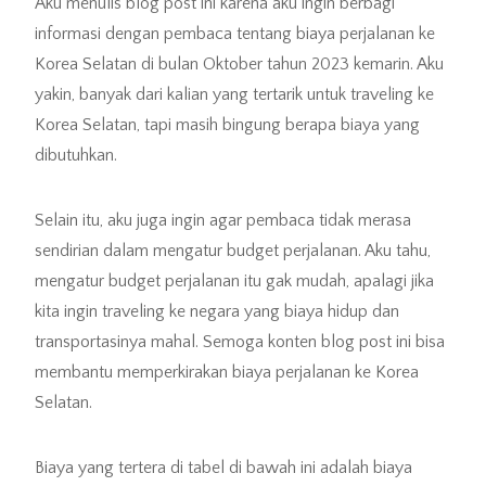
Aku menulis blog post ini karena aku ingin berbagi
informasi dengan pembaca tentang biaya perjalanan ke
Korea Selatan di bulan Oktober tahun 2023 kemarin. Aku
yakin, banyak dari kalian yang tertarik untuk traveling ke
Korea Selatan, tapi masih bingung berapa biaya yang
dibutuhkan.
Selain itu, aku juga ingin agar pembaca tidak merasa
sendirian dalam mengatur budget perjalanan. Aku tahu,
mengatur budget perjalanan itu gak mudah, apalagi jika
kita ingin traveling ke negara yang biaya hidup dan
transportasinya mahal. Semoga konten blog post ini bisa
membantu memperkirakan biaya perjalanan ke Korea
Selatan.
Biaya yang tertera di tabel di bawah ini adalah biaya