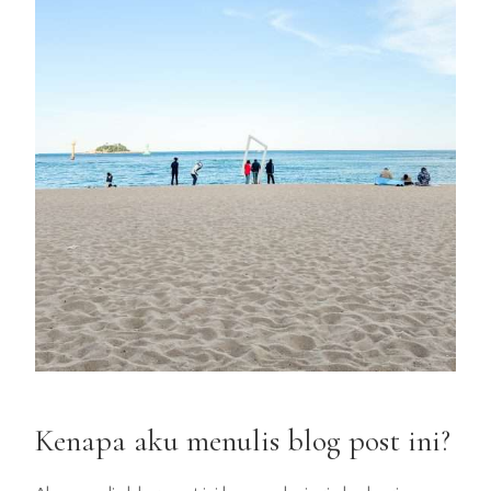
Kenapa aku menulis blog post ini?