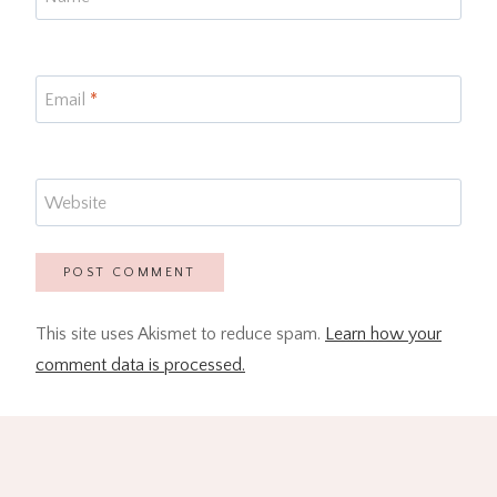
Email
*
Website
This site uses Akismet to reduce spam.
Learn how your
comment data is processed.