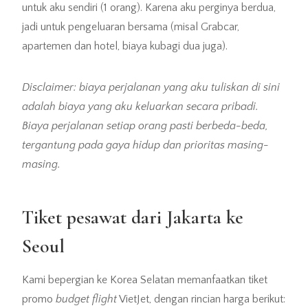
untuk aku sendiri (1 orang). Karena aku perginya berdua,
jadi untuk pengeluaran bersama (misal Grabcar,
apartemen dan hotel, biaya kubagi dua juga).
Disclaimer: biaya perjalanan yang aku tuliskan di sini
adalah biaya yang aku keluarkan secara pribadi.
Biaya perjalanan setiap orang pasti berbeda-beda,
tergantung pada gaya hidup dan prioritas masing-
masing.
Tiket pesawat dari Jakarta ke
Seoul
Kami bepergian ke Korea Selatan memanfaatkan tiket
promo
budget flight
VietJet, dengan rincian harga berikut: