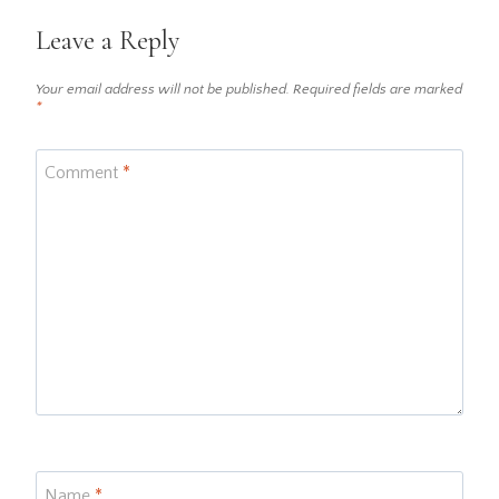
Leave a Reply
Your email address will not be published.
Required fields are marked
*
Comment
*
Name
*