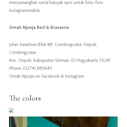
menyenangkan serta banyak spot untuk foto-foto
instagrammable.
Omah Njonja Bed & Brasserie
Jalan Sawitsari Blok M1, Condongcatur, Depok,
Condongcatur,
Kec. Depok, Kabupaten Sleman, DI Yogyakarta 55281
Phone: (0274) 885645
Omah Njonja on Facebook & Instagram
The colors