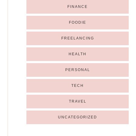
FINANCE
FOODIE
FREELANCING
HEALTH
PERSONAL
TECH
TRAVEL
UNCATEGORIZED