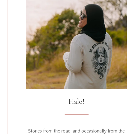
Halo!
Stories from the road, and occasionally from the