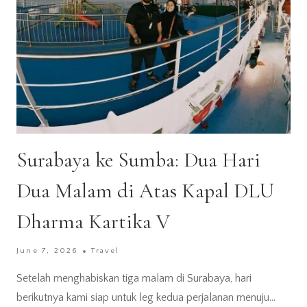
Surabaya ke Sumba: Dua Hari
Dua Malam di Atas Kapal DLU
Dharma Kartika V
June 7, 2026
Travel
Setelah menghabiskan tiga malam di Surabaya, hari
berikutnya kami siap untuk leg kedua perjalanan menuju…