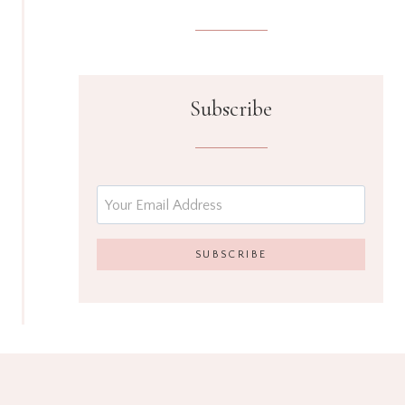
Subscribe