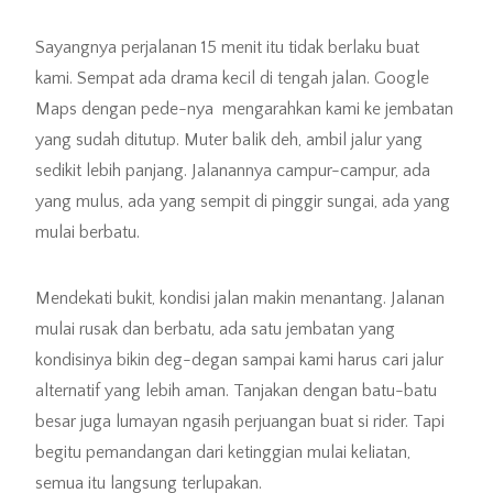
Sayangnya perjalanan 15 menit itu tidak berlaku buat
kami. Sempat ada drama kecil di tengah jalan. Google
Maps dengan pede-nya mengarahkan kami ke jembatan
yang sudah ditutup. Muter balik deh, ambil jalur yang
sedikit lebih panjang. Jalanannya campur-campur, ada
yang mulus, ada yang sempit di pinggir sungai, ada yang
mulai berbatu.
Mendekati bukit, kondisi jalan makin menantang. Jalanan
mulai rusak dan berbatu, ada satu jembatan yang
kondisinya bikin deg-degan sampai kami harus cari jalur
alternatif yang lebih aman. Tanjakan dengan batu-batu
besar juga lumayan ngasih perjuangan buat si rider. Tapi
begitu pemandangan dari ketinggian mulai keliatan,
semua itu langsung terlupakan.