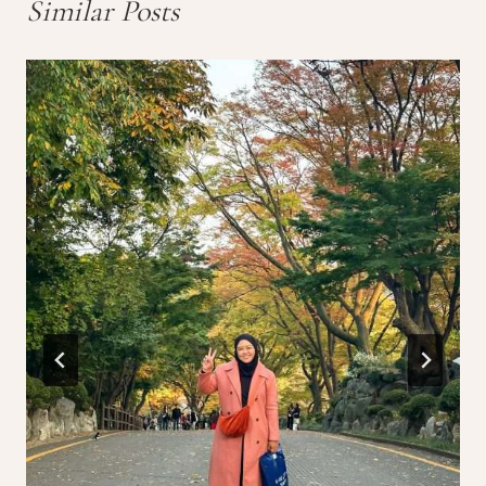
Similar Posts