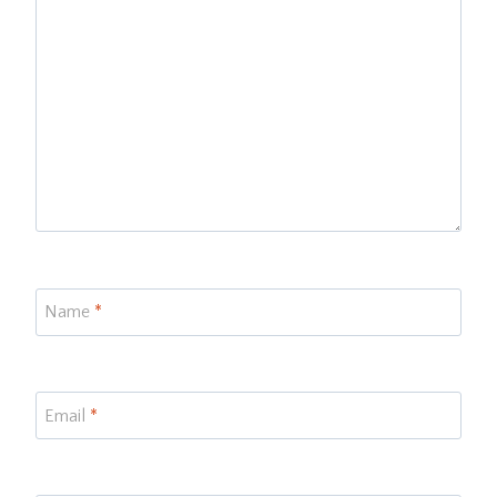
Name
*
Email
*