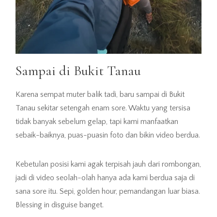
Sampai di Bukit Tanau
Karena sempat muter balik tadi, baru sampai di Bukit
Tanau sekitar setengah enam sore. Waktu yang tersisa
tidak banyak sebelum gelap, tapi kami manfaatkan
sebaik-baiknya, puas-puasin foto dan bikin video berdua.
Kebetulan posisi kami agak terpisah jauh dari rombongan,
jadi di video seolah-olah hanya ada kami berdua saja di
sana sore itu. Sepi, golden hour, pemandangan luar biasa.
Blessing in disguise banget.