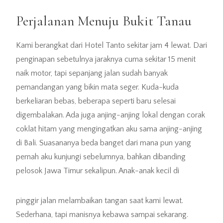
Perjalanan Menuju Bukit Tanau
Kami berangkat dari Hotel Tanto sekitar jam 4 lewat. Dari
penginapan sebetulnya jaraknya cuma sekitar 15 menit
naik motor, tapi sepanjang jalan sudah banyak
pemandangan yang bikin mata seger. Kuda-kuda
berkeliaran bebas, beberapa seperti baru selesai
digembalakan. Ada juga anjing-anjing lokal dengan corak
coklat hitam yang mengingatkan aku sama anjing-anjing
di Bali. Suasananya beda banget dari mana pun yang
pernah aku kunjungi sebelumnya, bahkan dibanding
pelosok Jawa Timur sekalipun. Anak-anak kecil di
pinggir jalan melambaikan tangan saat kami lewat.
Sederhana, tapi manisnya kebawa sampai sekarang.