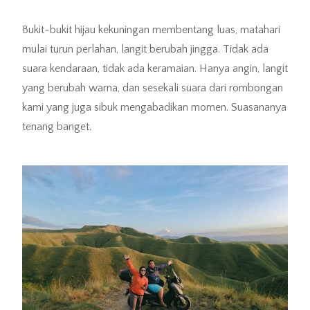
Bukit-bukit hijau kekuningan membentang luas, matahari
mulai turun perlahan, langit berubah jingga. Tidak ada
suara kendaraan, tidak ada keramaian. Hanya angin, langit
yang berubah warna, dan sesekali suara dari rombongan
kami yang juga sibuk mengabadikan momen. Suasananya
tenang banget.