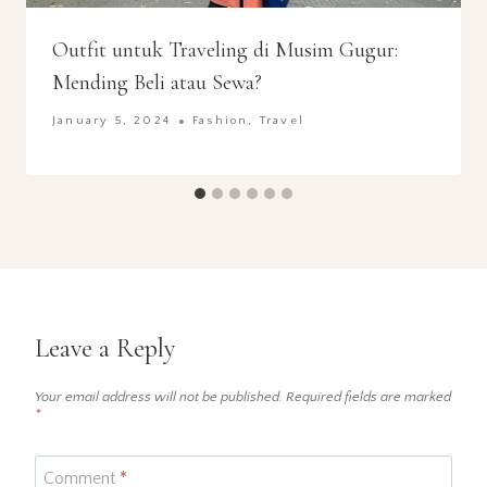
Outfit untuk Traveling di Musim Gugur:
Mending Beli atau Sewa?
January 5, 2024
Fashion
,
Travel
Leave a Reply
Your email address will not be published.
Required fields are marked
*
Comment
*