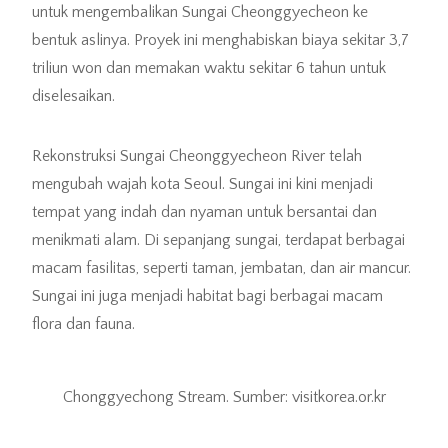
untuk mengembalikan Sungai Cheonggyecheon ke
bentuk aslinya. Proyek ini menghabiskan biaya sekitar 3,7
triliun won dan memakan waktu sekitar 6 tahun untuk
diselesaikan.
Rekonstruksi Sungai Cheonggyecheon River telah
mengubah wajah kota Seoul. Sungai ini kini menjadi
tempat yang indah dan nyaman untuk bersantai dan
menikmati alam. Di sepanjang sungai, terdapat berbagai
macam fasilitas, seperti taman, jembatan, dan air mancur.
Sungai ini juga menjadi habitat bagi berbagai macam
flora dan fauna.
Chonggyechong Stream. Sumber: visitkorea.or.kr