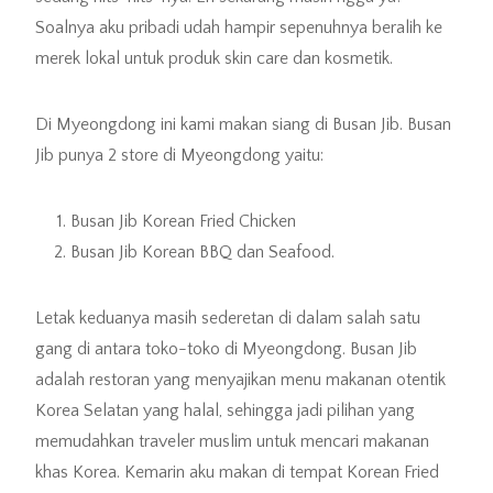
Soalnya aku pribadi udah hampir sepenuhnya beralih ke
merek lokal untuk produk skin care dan kosmetik.
Di Myeongdong ini kami makan siang di Busan Jib. Busan
Jib punya 2 store di Myeongdong yaitu:
Busan Jib Korean Fried Chicken
Busan Jib Korean BBQ dan Seafood.
Letak keduanya masih sederetan di dalam salah satu
gang di antara toko-toko di Myeongdong. Busan Jib
adalah restoran yang menyajikan menu makanan otentik
Korea Selatan yang halal, sehingga jadi pilihan yang
memudahkan traveler muslim untuk mencari makanan
khas Korea. Kemarin aku makan di tempat Korean Fried