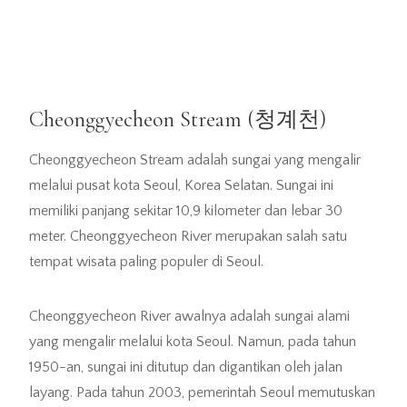
Cheonggyecheon Stream (청계천)
Cheonggyecheon Stream adalah sungai yang mengalir
melalui pusat kota Seoul, Korea Selatan. Sungai ini
memiliki panjang sekitar 10,9 kilometer dan lebar 30
meter. Cheonggyecheon River merupakan salah satu
tempat wisata paling populer di Seoul.
Cheonggyecheon River awalnya adalah sungai alami
yang mengalir melalui kota Seoul. Namun, pada tahun
1950-an, sungai ini ditutup dan digantikan oleh jalan
layang. Pada tahun 2003, pemerintah Seoul memutuskan