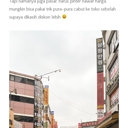
Tapi namanya juga pasar, harus pinter nawar harga,
mungkin bisa pakai trik pura-pura cabut ke toko sebelah
supaya dikasih diskon lebih