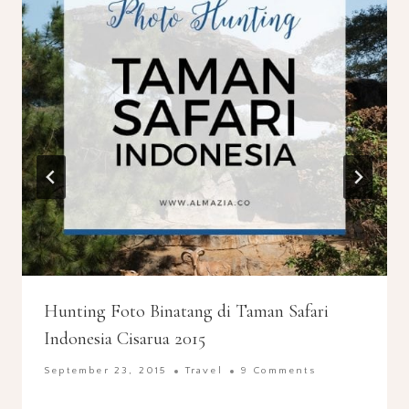
Hunting Foto Binatang di Taman Safari
Indonesia Cisarua 2015
September 23, 2015
Travel
9 Comments