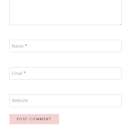
Name
*
Email
*
Website