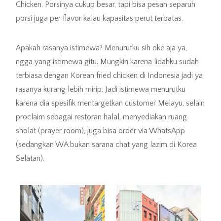
Chicken. Porsinya cukup besar, tapi bisa pesan separuh
porsi juga per flavor kalau kapasitas perut terbatas.
Apakah rasanya istimewa? Menurutku sih oke aja ya,
ngga yang istimewa gitu. Mungkin karena lidahku sudah
terbiasa dengan Korean fried chicken di Indonesia jadi ya
rasanya kurang lebih mirip. Jadi istimewa menurutku
karena dia spesifik mentargetkan customer Melayu, selain
proclaim sebagai restoran halal, menyediakan ruang
sholat (prayer room), juga bisa order via WhatsApp
(sedangkan WA bukan sarana chat yang lazim di Korea
Selatan).