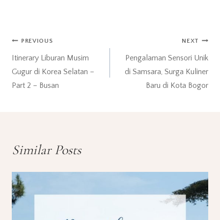
Post
PREVIOUS
NEXT
Itinerary Liburan Musim
Pengalaman Sensori Unik
navigation
Gugur di Korea Selatan –
di Samsara, Surga Kuliner
Part 2 – Busan
Baru di Kota Bogor
Similar Posts