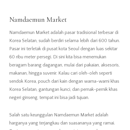
Namdaemun Market
Namdaemun Market adalah pasar tradisional terbesar di
Korea Selatan, sudah berdiri selama lebih dari 600 tahun.
Pasar ini terletak di pusat kota Seoul dengan luas sekitar
60 ribu meter persegi. Di sini kita bisa menemukan
beragam barang dagangan, mulai dari pakaian, aksesoris,
makanan, hingga suvenir. Kalau cari oleh-oleh seperti
sendok Korea, pouch dari kain dengan warna-warni khas
Korea Selatan, gantungan kunci, dan pernak-pernik khas
negeri ginseng, tempat ini bisa jadi tujuan.
Salah satu keunggulan Namdaemun Market adalah
harganya yang terjangkau dan suasananya yang ramai.