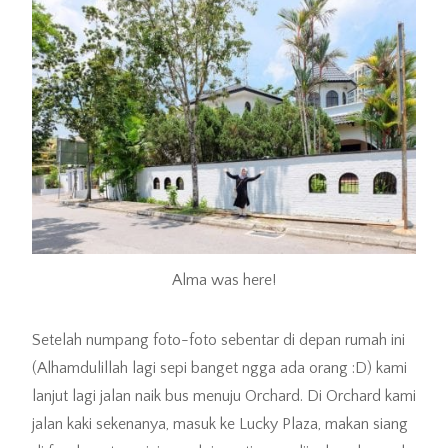
Alma was here!
Setelah numpang foto-foto sebentar di depan rumah ini
(Alhamdulillah lagi sepi banget ngga ada orang :D) kami
lanjut lagi jalan naik bus menuju Orchard. Di Orchard kami
jalan kaki sekenanya, masuk ke Lucky Plaza, makan siang