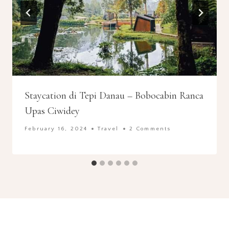
Staycation di Tepi Danau – Bobocabin Ranca
Upas Ciwidey
February 16, 2024
Travel
2 Comments