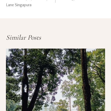
navigation
Lane Singapura
Similar Posts