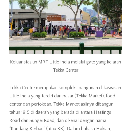
Keluar stasiun MRT Little India melalui gate yang ke arah
Tekka Center
Tekka Centre merupakan kompleks bangunan di kawasan
Little India yang terdiri dari pasar (Tekka Market), food
center dan pertokoan. Tekka Market aslinya dibangun
tahun 1915 di daerah yang berada di antara Hastings
Road dan Sungei Road, dan dikenal dengan nama
“Kandang Kerbau” (atau KK). Dalam bahasa Hokian,