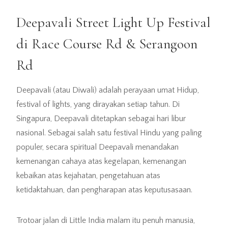
Deepavali Street Light Up Festival
di Race Course Rd & Serangoon
Rd
Deepavali (atau Diwali) adalah perayaan umat Hidup,
festival of lights, yang dirayakan setiap tahun. Di
Singapura, Deepavali ditetapkan sebagai hari libur
nasional. Sebagai salah satu festival Hindu yang paling
populer, secara spiritual Deepavali menandakan
kemenangan cahaya atas kegelapan, kemenangan
kebaikan atas kejahatan, pengetahuan atas
ketidaktahuan, dan pengharapan atas keputusasaan.
Trotoar jalan di Little India malam itu penuh manusia,