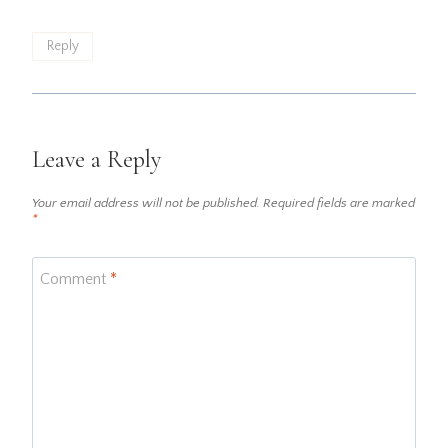
Reply
Leave a Reply
Your email address will not be published.
Required fields are marked
*
Comment
*