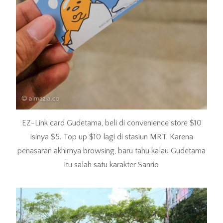
EZ-Link card Gudetama, beli di convenience store $10
isinya $5. Top up $10 lagi di stasiun MRT. Karena
penasaran akhirnya browsing, baru tahu kalau Gudetama
itu salah satu karakter Sanrio