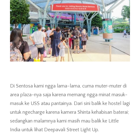
Di Sentosa kami ngga lama-lama, cuma muter-muter di
area plaza-nya saja karena memang ngga minat masuk-
masuk ke USS atau pantainya. Dari sini balik ke hostel lagi
untuk ngecharge karena kamera Shinta kehabisan baterai;
sedangkan malamnya kami masih mau balik ke Little
India untuk lihat Deepavali Street Light Up.