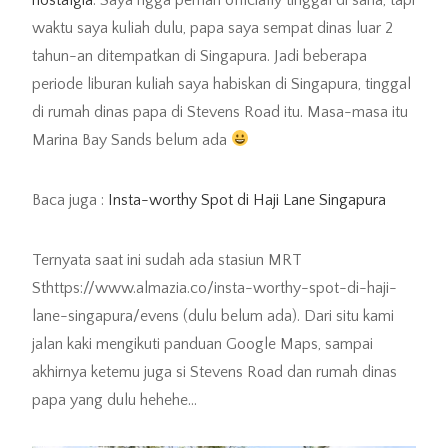
waktu saya kuliah dulu, papa saya sempat dinas luar 2
tahun-an ditempatkan di Singapura. Jadi beberapa
periode liburan kuliah saya habiskan di Singapura, tinggal
di rumah dinas papa di Stevens Road itu. Masa-masa itu
Marina Bay Sands belum ada
Baca juga :
Insta-worthy Spot di Haji Lane Singapura
Ternyata saat ini sudah ada stasiun MRT
Sthttps://www.almazia.co/insta-worthy-spot-di-haji-
lane-singapura/evens (dulu belum ada). Dari situ kami
jalan kaki mengikuti panduan Google Maps, sampai
akhirnya ketemu juga si Stevens Road dan rumah dinas
papa yang dulu hehehe…