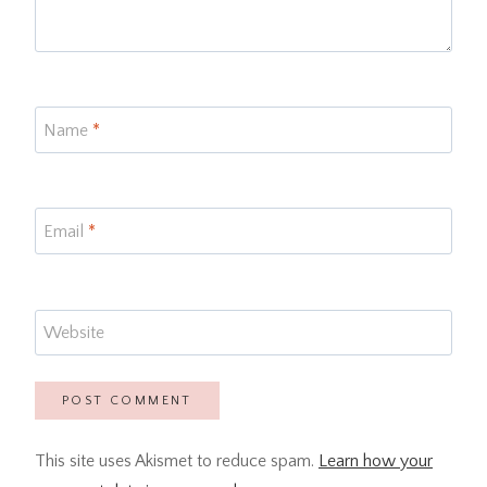
Name
*
Email
*
Website
This site uses Akismet to reduce spam.
Learn how your