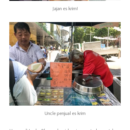
Jajan es krim!
Uncle penjual es krim