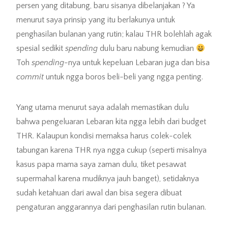
persen yang ditabung, baru sisanya dibelanjakan ? Ya
menurut saya prinsip yang itu berlakunya untuk
penghasilan bulanan yang rutin; kalau THR bolehlah agak
spesial sedikit
spending
dulu baru nabung kemudian
Toh
spending-
nya untuk kepeluan Lebaran juga dan bisa
commit
untuk ngga boros beli-beli yang ngga penting.
Yang utama menurut saya adalah memastikan dulu
bahwa pengeluaran Lebaran kita ngga lebih dari budget
THR. Kalaupun kondisi memaksa harus colek-colek
tabungan karena THR nya ngga cukup (seperti misalnya
kasus papa mama saya zaman dulu, tiket pesawat
supermahal karena mudiknya jauh banget), setidaknya
sudah ketahuan dari awal dan bisa segera dibuat
pengaturan anggarannya dari penghasilan rutin bulanan.