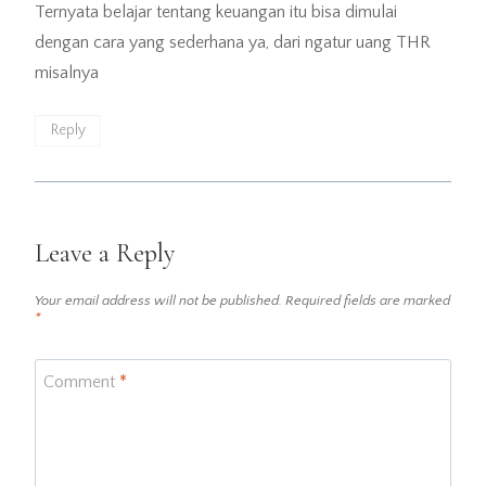
Ternyata belajar tentang keuangan itu bisa dimulai
dengan cara yang sederhana ya, dari ngatur uang THR
misalnya
Reply
Leave a Reply
Your email address will not be published.
Required fields are marked
*
Comment
*