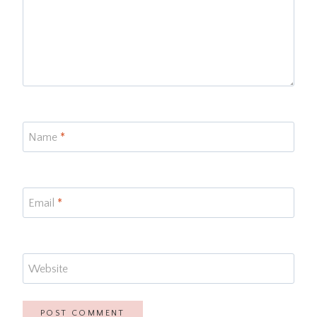
Name
*
Email
*
Website