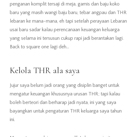
penganan komplit tersaji di meja, gamis dan baju koko
baru yang masih wangi baju baru, tebar angpau dan THR
lebaran ke mana-mana, eh tapi setelah perayaan Lebaran
usai baru sadar kalau perencanaan keuangan keluarga
yang selama ini tersusun cukup rapi jadi berantakan lagi.
Back to square one lagi deh…
Kelola THR ala saya
Jujur saya belum jadi orang yang disiplin banget untuk
mengatur keuangan khususnya urusan THR; tapi kalau
boleh berteori dan berharap jadi nyata, ini yang saya
bayangkan untuk pengaturan THR keluarga saya tahun
ini.