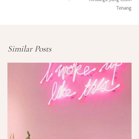
Tenang
Similar Posts