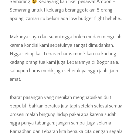
Semarang
Kebayang kan tiket pesawat Ambon –
Semarang untuk 1 keluarga beranggotakan 5 orang,
apalagi zaman itu belum ada low budget flight hehehe..
Makanya saya dan suami ngga boleh mudah mengeluh
karena kondisi kami sebetulnya sangat dimudahkan.
Ngga setiap kali Lebaran harus mudik karena kadang-
kadang orang tua kami juga Lebarannya di Bogor saja,
kalaupun harus mudik juga sebetulnya ngga jauh-jauh
amat.
Ibarat pasangan yang menikah menghabiskan duit
berpuluh bahkan beratus juta tapi setelah selesai semua
prosesi malah bingung hidup pakai apa karena sudah
ngga punya tabungan; jangan sampai juga selama
Ramadhan dan Lebaran kita bersuka cita dengan segala