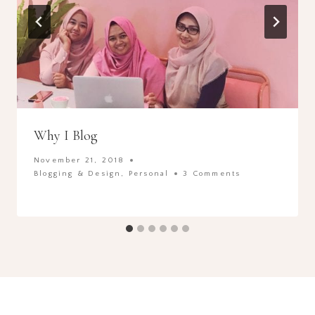
Why I Blog
November 21, 2018
Blogging & Design
,
Personal
3 Comments