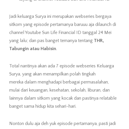
Jadi keluarga Surya ini merupakan webseries bergaya
sitkom yang episode pertamanya baruuu aja dilaunch di
channel Youtube Sun Life Financial ID tanggal 24 Mei
yang lalu; dan pas banget temanya tentang
THR,
Tabungin atau Habisin
.
Total nantinya akan ada 7 episode webseries Keluarga
Surya, yang akan menampilkan polah tingkah
mereka dalam menghadapi berbagai permasalahan,
mulai dari keuangan, kesehatan, sekolah, liburan, dan
lainnya dalam sitkom yang kocak dan pastinya relatable
banget sama hidup kita sehari-hari.
Nonton dulu aja deh yuk episode pertamanya, pasti jadi