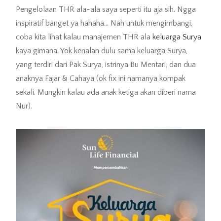
Pengelolaan THR ala-ala saya seperti itu aja sih. Ngga
inspiratif banget ya hahaha… Nah untuk mengimbangi,
coba kita lihat kalau manajemen THR ala
keluarga Surya
kaya gimana. Yok kenalan dulu sama keluarga Surya,
yang terdiri dari Pak Surya, istrinya Bu Mentari, dan dua
anaknya Fajar & Cahaya (ok fix ini namanya kompak
sekali. Mungkin kalau ada anak ketiga akan diberi nama
Nur).