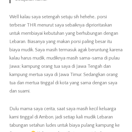
Well kalau saya setengah setuju sih hehehe.. porsi
terbesar THR menurut saya sebaiknya diprioritaskan
untuk membiayai kebutuhan yang berhubungan dengan
Lebaran. Biasanya yang makan porsi paling besar itu
biaya mudik. Saya masih termasuk agak beruntung karena
kalau harus mudik, mudiknya masih sama-sama di pulau
Jawa; kampung orang tua saya di Jawa Tengah dan
kampung mertua saya di Jawa Timur. Sedangkan orang
tua dan mertua tinggal di kota yang sama dengan saya
dan suami.
Dulu mama saya cerita, saat saya masih kecil keluarga
kami tinggal di Ambon, jadi setiap kali mudik Lebaran
tabungan setahun ludes untuk biaya pulang kampung ke