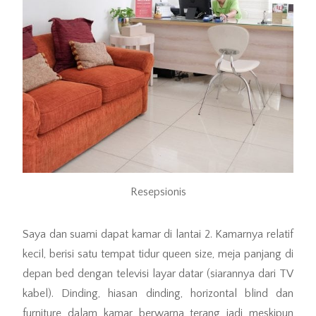
Resepsionis
Saya dan suami dapat kamar di lantai 2. Kamarnya relatif
kecil, berisi satu tempat tidur queen size, meja panjang di
depan bed dengan televisi layar datar (siarannya dari TV
kabel). Dinding, hiasan dinding, horizontal blind dan
furniture dalam kamar berwarna terang jadi meskipun