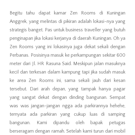
Begitu tahu dapat kamar Zen Rooms di Kuningan
Anggrek, yang melintas di pikiran adalah lokasi-nya yang
strategis banget. Pas untuk business traveller yang butuh
penginapan jika lokasi kerjanya di daerah Kuningan. Oh ya
Zen Rooms yang ini lokasinya juga dekat sekali dengan
Perbanas. Posisinya masuk ke perkampungan sekitar 600
meter dari Jl. HR Rasuna Said. Meskipun jalan masuknya
kecil dan terkesan dalam kampung tapi jika sudah masuk
ke area Zen Rooms ini, sama sekali jauh dari kesan
tersebut. Dari arah depan, yang tampak hanya pagar
yang sangat dekat dengan dinding bangunan. Sempat
was was jangan-jangan ngga ada parkirannya hehehe,
ternyata ada parkiran yang cukup luas di samping
bangunan. Kami dipandu oleh bapak petugas
berseragam dengan ramah. Setelah kami turun dari mobil