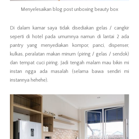
Menyelesaikan blog post unboxing beauty box
Di dalam kamar saya tidak disediakan gelas / cangkir
seperti di hotel pada umumnya namun di lantai 2 ada
pantry yang menyediakan kompor, panci, dispenser,
kulkas, peralatan makan minum (piring / gelas / sendok)
dan tempat cuci piring. Jadi tengah malam mau bikin mi
instan ngga ada masalah (selama bawa sendiri mi
instannya hehehe).