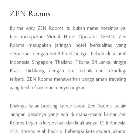
ZEN Rooms
By the way, ZEN Rooms itu bukan nama hotelnya ya,
tapi merupakan Virtual Hotel Operator (VHO). Zen
Rooms merupakan jaringan hotel berkualitas yang
berpartner dengan hotel hotel budget terbaik di seluruh
Indonesia, Singapore, Thailand, Filipina, Sri Lanka, hingga
Brazil. Didukung dengan tim terbaik dan teknologi
terbaru, ZEN Rooms menawarkan pengalaman traveling
yang lebih efisien dan menyenangkan.
Enaknya kalau booking kamar lewat Zen Rooms, selain
jaringan besarnya yang ada di mana-mana, kamar Zen
Rooms terjamin kebersihan dan kualitasnya. Di Indonesia,
ZEN Rooms telah hadir di beberapa kota seperti Jakarta,