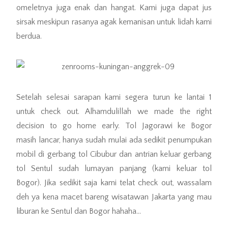
omeletnya juga enak dan hangat. Kami juga dapat jus
sirsak meskipun rasanya agak kemanisan untuk lidah kami
berdua.
Setelah selesai sarapan kami segera turun ke lantai 1
untuk check out. Alhamdulillah we made the right
decision to go home early. Tol Jagorawi ke Bogor
masih lancar, hanya sudah mulai ada sedikit penumpukan
mobil di gerbang tol Cibubur dan antrian keluar gerbang
tol Sentul sudah lumayan panjang (kami keluar tol
Bogor). Jika sedikit saja kami telat check out, wassalam
deh ya kena macet bareng wisatawan Jakarta yang mau
liburan ke Sentul dan Bogor hahaha…