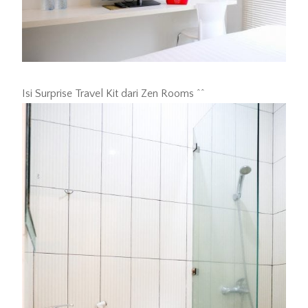
Isi Surprise Travel Kit dari Zen Rooms ^^