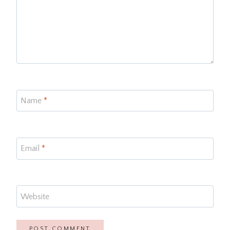
Name
*
Email
*
Website