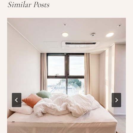
Similar Posts