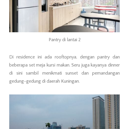
Pantry di lantai 2
Di residence ini ada rooftopnya, dengan pantry dan
beberapa set meja kursi makan. Seru juga kayanya dinner
di sini sambil menikmati sunset dan pemandangan
gedung-gedung di daerah Kuningan.