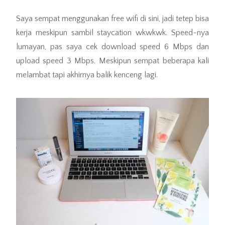
Saya sempat menggunakan free wifi di sini, jadi tetep bisa
kerja meskipun sambil staycation wkwkwk. Speed-nya
lumayan, pas saya cek download speed 6 Mbps dan
upload speed 3 Mbps. Meskipun sempat beberapa kali
melambat tapi akhirnya balik kenceng lagi.