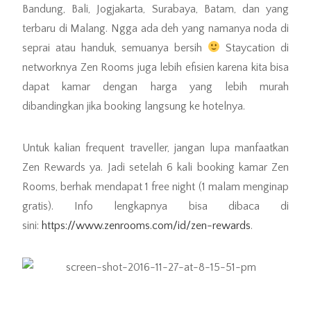
Bandung, Bali, Jogjakarta, Surabaya, Batam, dan yang
terbaru di Malang. Ngga ada deh yang namanya noda di
seprai atau handuk, semuanya bersih
Staycation di
networknya Zen Rooms juga lebih efisien karena kita bisa
dapat kamar dengan harga yang lebih murah
dibandingkan jika booking langsung ke hotelnya.
Untuk kalian frequent traveller, jangan lupa manfaatkan
Zen Rewards ya. Jadi setelah 6 kali booking kamar Zen
Rooms, berhak mendapat 1 free night (1 malam menginap
gratis). Info lengkapnya bisa dibaca di
sini:
https://www.zenrooms.com/id/zen-rewards
.