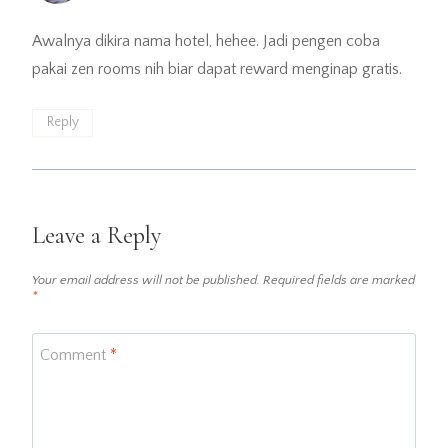
Awalnya dikira nama hotel, hehee. Jadi pengen coba
pakai zen rooms nih biar dapat reward menginap gratis.
Reply
Leave a Reply
Your email address will not be published.
Required fields are marked
*
Comment
*