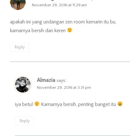
November 29, 2016 at 11:29 am
apakah ini yang undangan zen room kemarin itu bu,
kamarnya bersih dan keren
Reply
Almazia
says:
November 29, 2016 at 3:31 pm
iya betul
Kamarnya bersih, penting banget itu
Reply