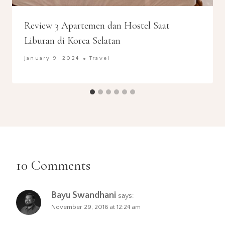
Review 3 Apartemen dan Hostel Saat
Liburan di Korea Selatan
January 9, 2024
Travel
10 Comments
Bayu Swandhani
says:
November 29, 2016 at 12:24 am