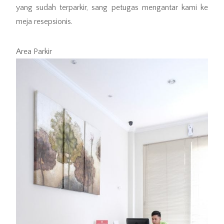
yang sudah terparkir, sang petugas mengantar kami ke
meja resepsionis.
Area Parkir