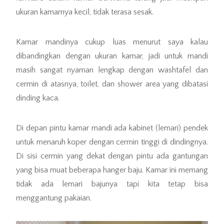
ukuran kamarnya kecil, tidak terasa sesak.
Kamar mandinya cukup luas menurut saya kalau
dibandingkan dengan ukuran kamar, jadi untuk mandi
masih sangat nyaman lengkap dengan washtafel dan
cermin di atasnya, toilet, dan shower area yang dibatasi
dinding kaca.
Di depan pintu kamar mandi ada kabinet (lemari) pendek
untuk menaruh koper dengan cermin tinggi di dindingnya.
Di sisi cermin yang dekat dengan pintu ada gantungan
yang bisa muat beberapa hanger baju. Kamar ini memang
tidak ada lemari bajunya tapi kita tetap bisa
menggantung pakaian.