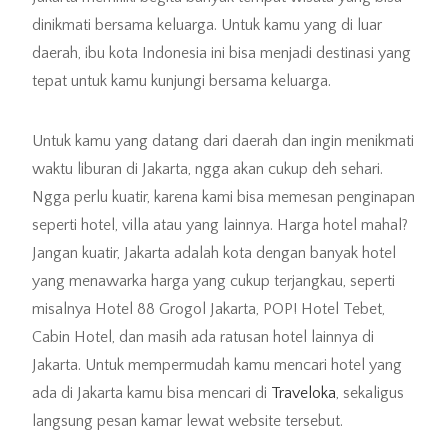
dinikmati bersama keluarga. Untuk kamu yang di luar
daerah, ibu kota Indonesia ini bisa menjadi destinasi yang
tepat untuk kamu kunjungi bersama keluarga.
Untuk kamu yang datang dari daerah dan ingin menikmati
waktu liburan di Jakarta, ngga akan cukup deh sehari.
Ngga perlu kuatir, karena kami bisa memesan penginapan
seperti hotel, villa atau yang lainnya. Harga hotel mahal?
Jangan kuatir, Jakarta adalah kota dengan banyak hotel
yang menawarka harga yang cukup terjangkau, seperti
misalnya Hotel 88 Grogol Jakarta, POP! Hotel Tebet,
Cabin Hotel, dan masih ada ratusan hotel lainnya di
Jakarta. Untuk mempermudah kamu mencari hotel yang
ada di Jakarta kamu bisa mencari di
Traveloka
, sekaligus
langsung pesan kamar lewat website tersebut.