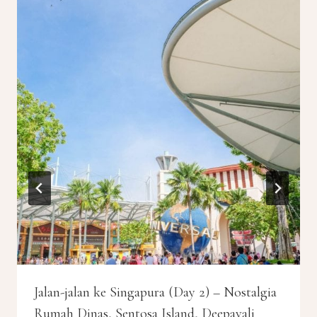
Jalan-jalan ke Singapura (Day 2) – Nostalgia
Rumah Dinas, Sentosa Island, Deepavali