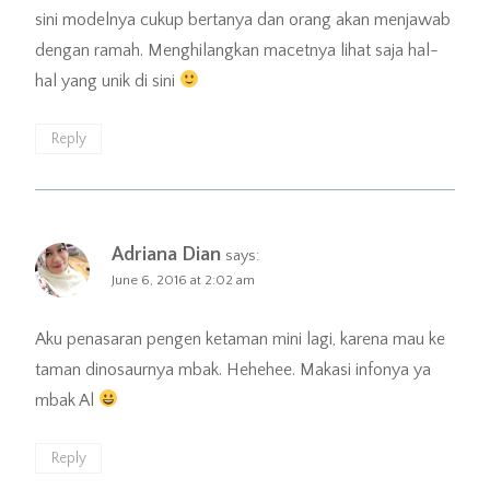
sini modelnya cukup bertanya dan orang akan menjawab
dengan ramah. Menghilangkan macetnya lihat saja hal-
hal yang unik di sini
Reply
Adriana Dian
says:
June 6, 2016 at 2:02 am
Aku penasaran pengen ketaman mini lagi, karena mau ke
taman dinosaurnya mbak. Hehehee. Makasi infonya ya
mbak Al
Reply