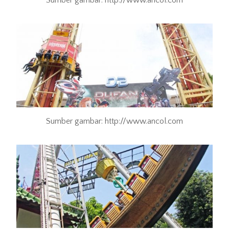
Sumber gambar: http://www.ancol.com
Sumber gambar: http://www.ancol.com