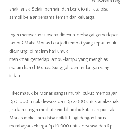
eduwisata bagi
anak-anak. Selain bermain dan berfoto ria, kita bisa
sambil belajar bersama teman dan keluarga.
Ingin merasakan suasana dipenuhi berbagai gemerlapan
lampu? Maka Monas bisa jadi tempat yang tepat untuk
dikunjungi di malam hari untuk
menikmati gemerlap lampu-lampu yang menghiasi
malam hari di Monas. Sungguh pemandangan yang
indah.
Tiket masuk ke Monas sangat murah, cukup membayar
Rp 5.000 untuk dewasa dan Rp 2.000 untuk anak-anak.
Jika kamu ingin melihat keindahan ibu kata dari puncak
Monas maka kamu bisa naik lift lagi dengan harus
membayar seharga Rp 10.000 untuk dewasa dan Rp