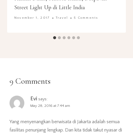
Street Light Up di Little India
November 1, 2017
Travel
5 Comments
9 Comments
Evi
says:
May 28, 2016 at 7:44 am
Yang menyenangkan berwisata di Jakarta adalah semua
fasilitas penunjang lengkap. Dan kita tidak takut nyasar di