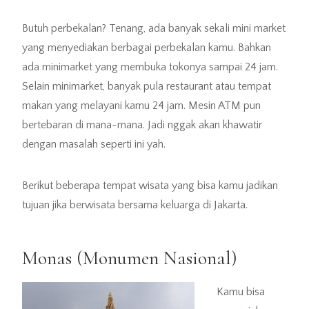
Butuh perbekalan? Tenang, ada banyak sekali mini market
yang menyediakan berbagai perbekalan kamu. Bahkan
ada minimarket yang membuka tokonya sampai 24 jam.
Selain minimarket, banyak pula restaurant atau tempat
makan yang melayani kamu 24 jam. Mesin ATM pun
bertebaran di mana-mana. Jadi nggak akan khawatir
dengan masalah seperti ini yah.
Berikut beberapa tempat wisata yang bisa kamu jadikan
tujuan jika berwisata bersama keluarga di Jakarta.
Monas (Monumen Nasional)
Kamu bisa