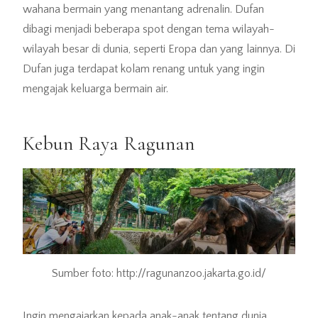
wahana bermain yang menantang adrenalin. Dufan
dibagi menjadi beberapa spot dengan tema wilayah-
wilayah besar di dunia, seperti Eropa dan yang lainnya. Di
Dufan juga terdapat kolam renang untuk yang ingin
mengajak keluarga bermain air.
Kebun Raya Ragunan
Sumber foto: http://ragunanzoo.jakarta.go.id/
Ingin mengajarkan kepada anak-anak tentang dunia