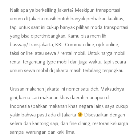
Naik apa ya berkeliling Jakarta? Meskipun transportasi
umum di Jakarta masih butuh banyak perbaikan kualitas,
tapi untuk saat ini cukup banyak pilihan moda transportasi
yang bisa dipertimbangkan. Kamu bisa memilih
busway/Transjakarta, KRL Commuterline, ojek online,
taksi online, atau sewa / rental mobil. Untuk harga mobil
rental tergantung type mobil dan juga waktu, tapi secara
umum sewa mobil di Jakarta masih terbilang terjangkau.
Urusan makanan Jakarta ini nomer satu deh. Maksudnya
gini, kamu cari makanan khas daerah manapun di
Indonesia (bahkan makanan khas negara lain), saya cukup
yakin bahwa pasti ada di Jakarta
Disesuaikan dengan
selera dan kantong saja, dari fine dining, restoran keluarga
sampai warungan dan kaki lima.