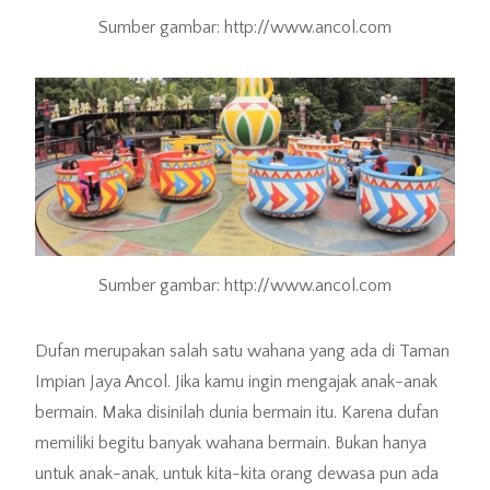
Sumber gambar: http://www.ancol.com
Sumber gambar: http://www.ancol.com
Dufan merupakan salah satu wahana yang ada di Taman
Impian Jaya Ancol. Jika kamu ingin mengajak anak-anak
bermain. Maka disinilah dunia bermain itu. Karena dufan
memiliki begitu banyak wahana bermain. Bukan hanya
untuk anak-anak, untuk kita-kita orang dewasa pun ada