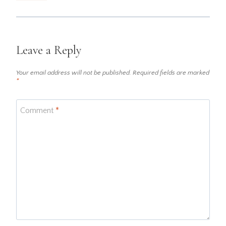
Leave a Reply
Your email address will not be published.
Required fields are marked
*
Comment
*