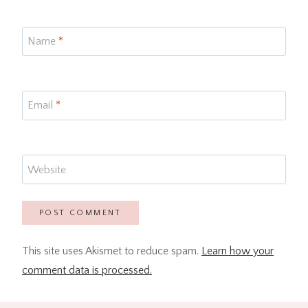
Name
*
Email
*
Website
This site uses Akismet to reduce spam.
Learn how your
comment data is processed.