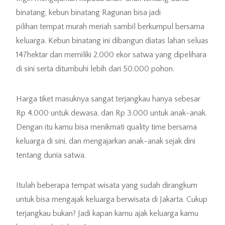
binatang, kebun binatang Ragunan bisa jadi
pilihan tempat murah meriah sambil berkumpul bersama
keluarga. Kebun binatang ini dibangun diatas lahan seluas
147hektar dan memiliki 2.000 ekor satwa yang dipelihara
di sini serta ditumbuhi lebih dari 50.000 pohon.
Harga tiket masuknya sangat terjangkau hanya sebesar
Rp 4.000 untuk dewasa, dan Rp 3.000 untuk anak-anak.
Dengan itu kamu bisa menikmati quality time bersama
keluarga di sini, dan mengajarkan anak-anak sejak dini
tentang dunia satwa.
Itulah beberapa tempat wisata yang sudah dirangkum
untuk bisa mengajak keluarga berwisata di Jakarta. Cukup
terjangkau bukan? Jadi kapan kamu ajak keluarga kamu