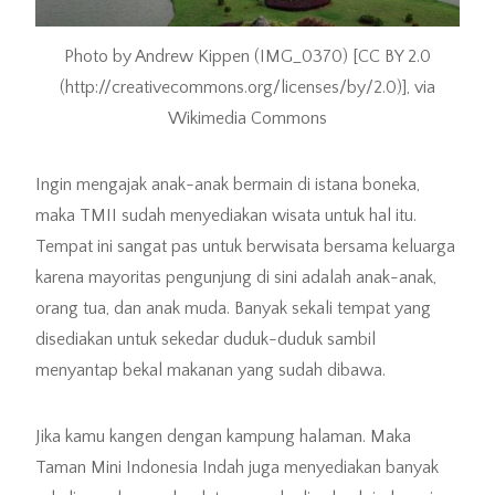
Photo by Andrew Kippen (IMG_0370) [CC BY 2.0
(http://creativecommons.org/licenses/by/2.0)], via
Wikimedia Commons
Ingin mengajak anak-anak bermain di istana boneka,
maka TMII sudah menyediakan wisata untuk hal itu.
Tempat ini sangat pas untuk berwisata bersama keluarga
karena mayoritas pengunjung di sini adalah anak-anak,
orang tua, dan anak muda. Banyak sekali tempat yang
disediakan untuk sekedar duduk-duduk sambil
menyantap bekal makanan yang sudah dibawa.
Jika kamu kangen dengan kampung halaman. Maka
Taman Mini Indonesia Indah juga menyediakan banyak