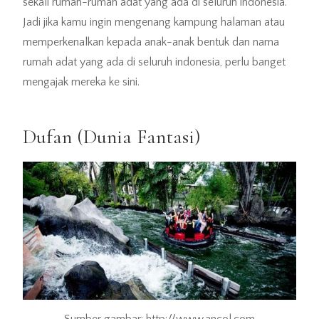
sekali rumah-rumah adat yang ada di seluruh indonesia.
Jadi jika kamu ingin mengenang kampung halaman atau
memperkenalkan kepada anak-anak bentuk dan nama
rumah adat yang ada di seluruh indonesia, perlu banget
mengajak mereka ke sini.
Dufan (Dunia Fantasi)