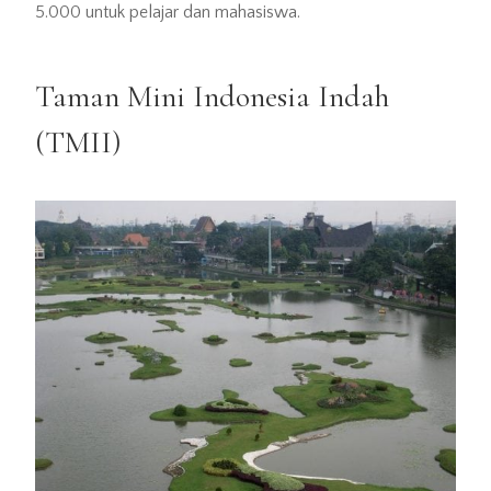
5.000 untuk pelajar dan mahasiswa.
Taman Mini Indonesia Indah
(TMII)