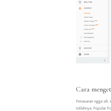
Cara menget
Penasaran ngga sih, 
istilahnya, Popular 