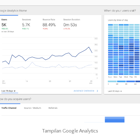
Tampilan Google Analytics