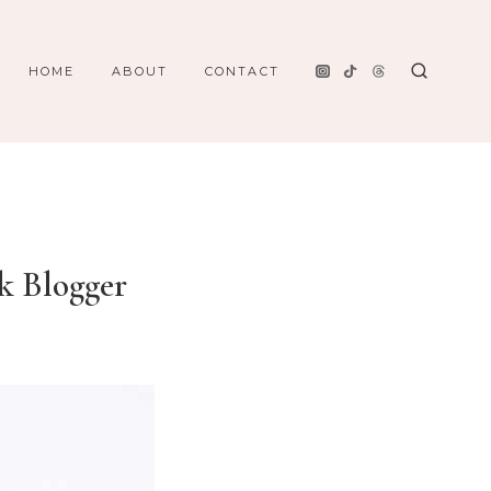
HOME
ABOUT
CONTACT
k Blogger