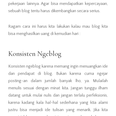
pekerjaan lainnya. Agar bisa mendapatkan kepercayaan,
sebuah blog tentu harus dikembangkan secara serius.
Ragam cara ini harus kita lakukan kalau mau blog kita
bisa menghasilkan uang di kemudian hari :
Konsisten Ngeblog
Konsisten ngeblog karena memang ingin menuangkan ide
dan pendapat di blog. Bukan karena cuma ngejar
posting-an dalam jumlah banyak lho, ya. Mulailah
menulis sesuai dengan minat kita. Jangan tunggu ilham
datang untuk mulai nulis dan jangan terlalu perfeksionis,
karena kadang kala hal-hal sederhana yang ktia alami
justru bisa menjadi ide tulisan yang menarik. Jika kita