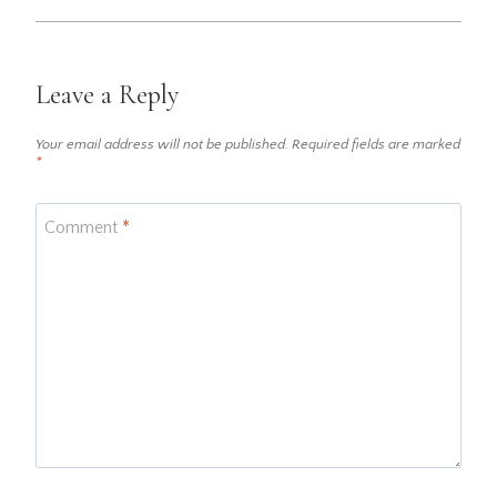
Leave a Reply
Your email address will not be published.
Required fields are marked
*
Comment
*