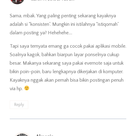
Sama, mbak. Yang paling penting sekarang kayaknya
adalah si “konsisten”. Mungkin ini istilahnya “istiqomah”
dalam posting ya? Hehehehe….
Tapi saya ternyata emang ga cocok pakai aplikasi mobile.
Soalnya kagok, bahkan biarpun layar ponselnya cukup
besar. Makanya sekarang saya pakai evernote saja untuk
bikin poin-poin, baru lengkapnya dikerjakan di komputer.
Kayaknya nggak akan pernah bisa bikin postingan penuh
via hp.
Reply