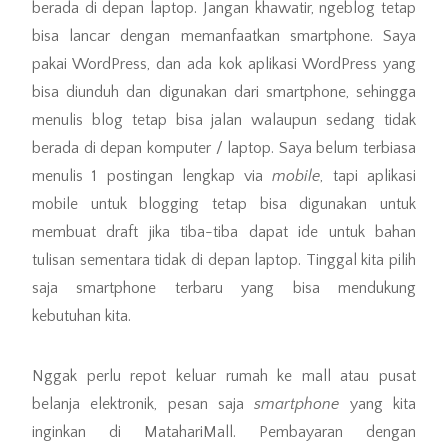
berada di depan laptop. Jangan khawatir, ngeblog tetap
bisa lancar dengan memanfaatkan smartphone. Saya
pakai WordPress, dan ada kok aplikasi WordPress yang
bisa diunduh dan digunakan dari smartphone, sehingga
menulis blog tetap bisa jalan walaupun sedang tidak
berada di depan komputer / laptop. Saya belum terbiasa
menulis 1 postingan lengkap via
mobile
, tapi aplikasi
mobile untuk blogging tetap bisa digunakan untuk
membuat draft jika tiba-tiba dapat ide untuk bahan
tulisan sementara tidak di depan laptop. Tinggal kita pilih
saja smartphone terbaru yang bisa mendukung
kebutuhan kita.
Nggak perlu repot keluar rumah ke mall atau pusat
belanja elektronik, pesan saja
smartphone
yang kita
inginkan di MatahariMall. Pembayaran dengan