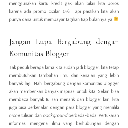
menggunakan kartu kredit gak akan bikin kita boros
karena ada promo cicilan 0%. Tapi pastikan kita akan
punya dana untuk membayar tagihan tiap bulannya ya
Jangan Lupa Bergabung dengan
Komunitas Blogger
Tak peduli berapa lama kita sudah jadi blogger, kita tetap
membutuhkan tambahan ilmu dan kenalan yang lebih
banyak lagi. Nah, bergabung dengan komunitas blogger
akan memberikan banyak inspirasi untuk kita. Selain bisa
membaca banyak tulisan menarik dari blogger lain, kita
juga bisa berkenalan dengan para blogger yang memiliki
niche
tulisan dan
background
berbeda-beda. Pertukaran
informasi mengenai ilmu yang berhubungan dengan