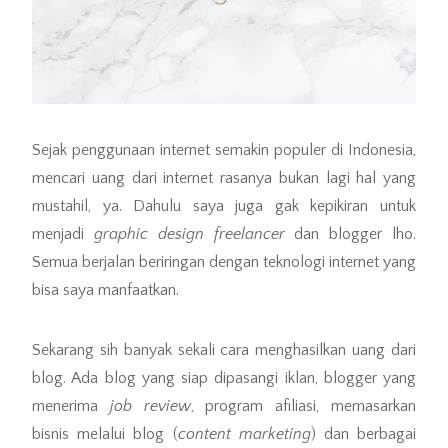
Sejak penggunaan internet semakin populer di Indonesia,
mencari uang dari internet rasanya bukan lagi hal yang
mustahil, ya. Dahulu saya juga gak kepikiran untuk
menjadi
graphic design freelancer
dan blogger lho.
Semua berjalan beriringan dengan teknologi internet yang
bisa saya manfaatkan.
Sekarang sih banyak sekali cara menghasilkan uang dari
blog. Ada blog yang siap dipasangi iklan, blogger yang
menerima
job review
, program afiliasi, memasarkan
bisnis melalui blog (
content marketing
) dan berbagai