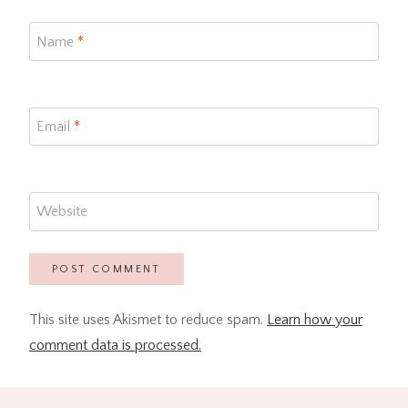
Name
*
Email
*
Website
This site uses Akismet to reduce spam.
Learn how your
comment data is processed.