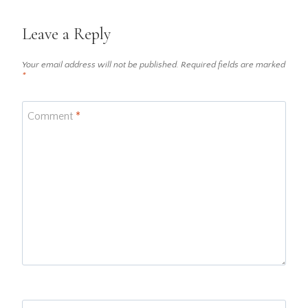
Leave a Reply
Your email address will not be published.
Required fields are marked
*
Comment
*