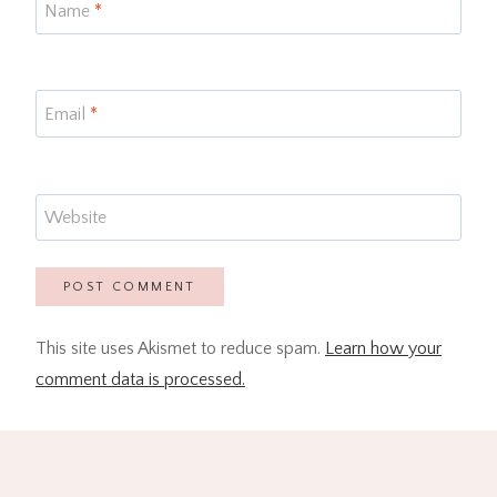
Name
*
Email
*
Website
This site uses Akismet to reduce spam.
Learn how your
comment data is processed.