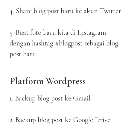
4. Share blog post baru ke akun Twitter
5. Buat foto baru kita di Instagram
dengan hashtag #blogpost sebagai blog
post baru
Platform Wordpress
1. Backup blog post ke Gmail
2. Backup blog post ke Google Drive