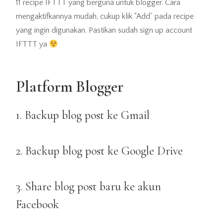
11 recipe IFTTT yang berguna untuk blogger. Cara
mengaktifkannya mudah, cukup klik “Add” pada recipe
yang ingin digunakan. Pastikan sudah sign up account
IFTTT ya
Platform Blogger
1. Backup blog post ke Gmail
2. Backup blog post ke Google Drive
3. Share blog post baru ke akun
Facebook