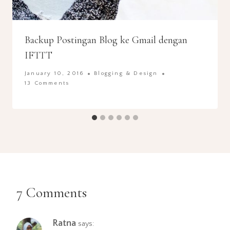
Backup Postingan Blog ke Gmail dengan
IFTTT
January 10, 2016
Blogging & Design
13 Comments
7 Comments
Ratna
says: