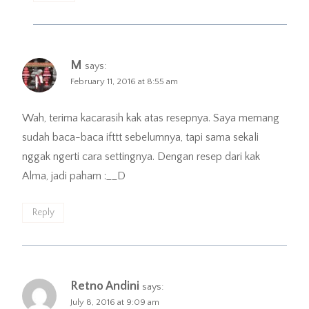
M
says:
February 11, 2016 at 8:55 am
Wah, terima kacarasih kak atas resepnya. Saya memang
sudah baca-baca ifttt sebelumnya, tapi sama sekali
nggak ngerti cara settingnya. Dengan resep dari kak
Alma, jadi paham :__D
Reply
Retno Andini
says:
July 8, 2016 at 9:09 am