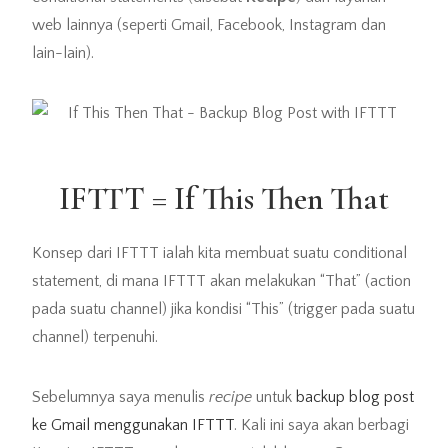
web lainnya (seperti Gmail, Facebook, Instagram dan
lain-lain).
IFTTT = If This Then That
Konsep dari IFTTT ialah kita membuat suatu conditional
statement, di mana IFTTT akan melakukan “That” (action
pada suatu channel) jika kondisi “This” (trigger pada suatu
channel) terpenuhi.
Sebelumnya saya menulis
recipe
untuk
backup blog post
ke Gmail menggunakan IFTTT
. Kali ini saya akan berbagi