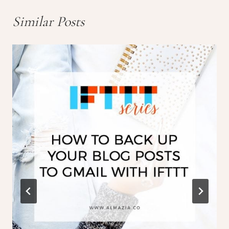
Similar Posts