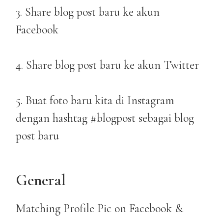
3. Share blog post baru ke akun
Facebook
4. Share blog post baru ke akun Twitter
5. Buat foto baru kita di Instagram
dengan hashtag #blogpost sebagai blog
post baru
General
Matching Profile Pic on Facebook &